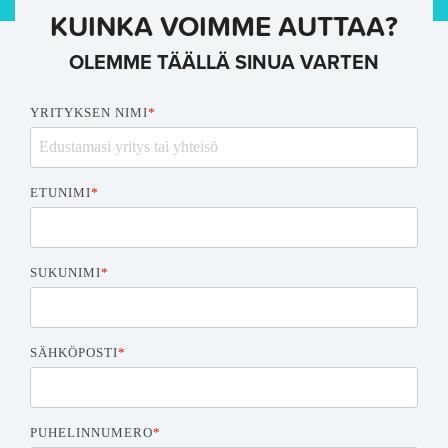
KUINKA VOIMME AUTTAA?
OLEMME TÄÄLLÄ SINUA VARTEN
YRITYKSEN NIMI
*
ETUNIMI
*
SUKUNIMI
*
SÄHKÖPOSTI
*
PUHELINNUMERO
*