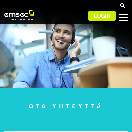
OTA YHTEYTTÄ